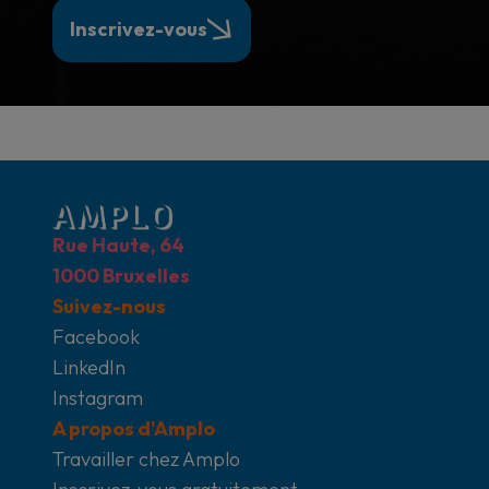
Inscrivez-vous
Rue Haute, 64
1000 Bruxelles
Suivez-nous
Facebook
LinkedIn
Instagram
A propos d'Amplo
Travailler chez Amplo