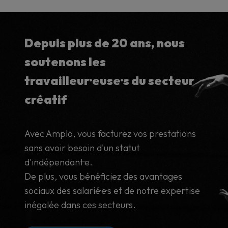
Depuis plus de 20 ans, nous
soutenons les
travailleur·euse·s du secteur
créatif
Avec Amplo, vous facturez vos prestations
sans avoir besoin d'un statut
d'indépendant·e.
De plus, vous bénéficiez des avantages
sociaux des salarié·e·s et de notre expertise
inégalée dans ces secteurs.