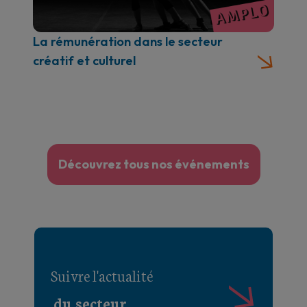
La rémunération dans le secteur
créatif et culturel
Découvrez tous nos événements
Suivre l'actualité
du secteur