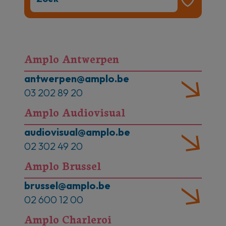
Amplo Antwerpen
antwerpen@amplo.be
03 202 89 20
Amplo Audiovisual
audiovisual@amplo.be
02 302 49 20
Amplo Brussel
brussel@amplo.be
02 600 12 00
Amplo Charleroi