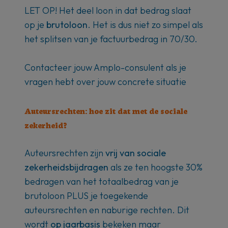
LET OP! Het deel loon in dat bedrag slaat
op je
brutoloon
. Het is dus niet zo simpel als
het splitsen van je factuurbedrag in 70/30.
Contacteer jouw Amplo-consulent als je
vragen hebt over jouw concrete situatie
Auteursrechten: hoe zit dat met de sociale
zekerheid?
Auteursrechten zijn
vrij van sociale
zekerheidsbijdragen
als ze ten hoogste 30%
bedragen van het totaalbedrag van je
brutoloon PLUS je toegekende
auteursrechten en naburige rechten. Dit
wordt
op jaarbasis
bekeken maar