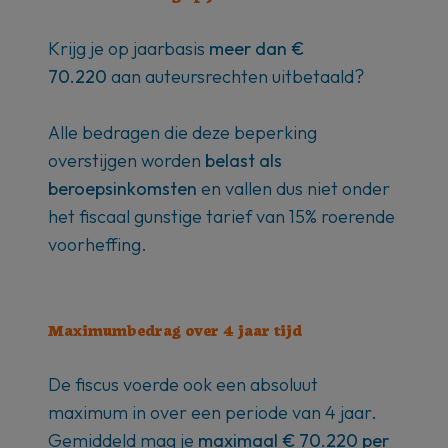
Krijg je op jaarbasis
meer dan €
70.220
aan auteursrechten uitbetaald?
Alle bedragen die deze beperking
overstijgen worden
belast als
beroepsinkomsten
en vallen dus niet onder
het fiscaal gunstige tarief van 15% roerende
voorheffing.
Maximumbedrag over 4 jaar tijd
De fiscus voerde ook een absoluut
maximum in over een periode van 4 jaar.
Gemiddeld mag je
maximaal € 70.220 per