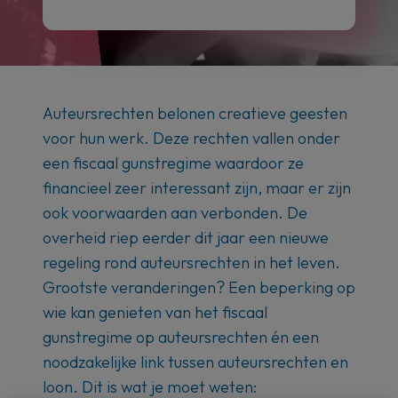
Auteursrechten belonen creatieve geesten
voor hun werk. Deze rechten vallen onder
een fiscaal gunstregime waardoor ze
financieel zeer interessant zijn, maar er zijn
ook voorwaarden aan verbonden. De
overheid riep eerder dit jaar een nieuwe
regeling rond auteursrechten in het leven.
Grootste veranderingen? Een beperking op
wie kan genieten van het fiscaal
gunstregime op auteursrechten én een
noodzakelijke link tussen auteursrechten en
loon. Dit is wat je moet weten: