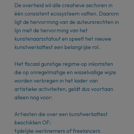
De overheid wil alle creatieve sectoren in
één consistent ecosysteem vatten. Daarom
ligt de hervorming van de auteursrechten in
lijn met de hervorming van het
kunstenaarsstatuut en speelt het nieuwe
kunstwerkattest een belangrijke rol.
Het fiscaal gunstige regime op inkomsten
die op onregelmatige en wisselvallige wijze
worden verkregen in het kader van
artistieke activiteiten, geldt dus voortaan
alleen nog voor:
Artiesten die over een kunstwerkattest
beschikken OF;
tijdelijke werknemers of freelancers