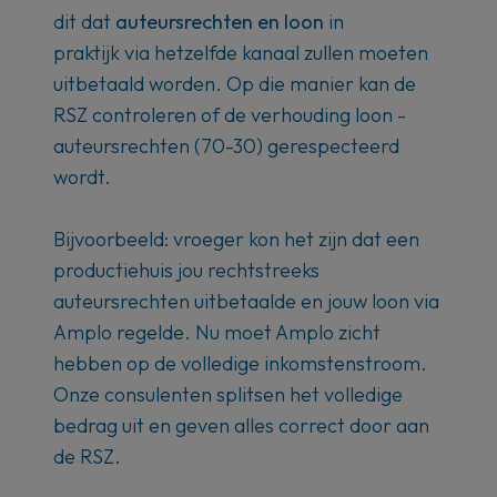
dit dat
auteursrechten en loon
in
praktijk
via hetzelfde kanaal zullen moeten
uitbetaald worden. Op die manier kan de
RSZ controleren of de verhouding loon -
auteursrechten (70-30) gerespecteerd
wordt.
Bijvoorbeeld: vroeger kon het zijn dat een
productiehuis jou rechtstreeks
auteursrechten uitbetaalde en jouw loon via
Amplo regelde. Nu moet Amplo zicht
hebben op de volledige inkomstenstroom.
Onze consulenten splitsen het volledige
bedrag uit en geven alles correct door aan
de RSZ.