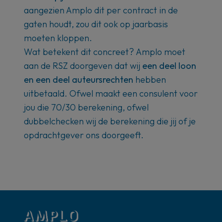
aangezien Amplo dit per contract in de
gaten houdt, zou dit ook op jaarbasis
moeten kloppen.
Wat betekent dit concreet?
Amplo moet
aan de RSZ doorgeven dat wij
een deel loon
en een deel auteursrechten
hebben
uitbetaald. Ofwel maakt een consulent voor
jou die 70/30 berekening, ofwel
dubbelchecken wij de berekening die jij of je
opdrachtgever ons doorgeeft.