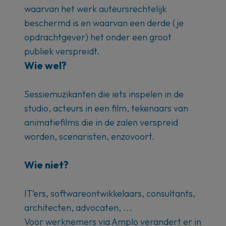
waarvan het werk auteursrechtelijk
beschermd is en waarvan een derde (je
opdrachtgever) het onder een groot
publiek verspreidt.
Wie wel?
Sessiemuzikanten die iets inspelen in de
studio, acteurs in een film, tekenaars van
animatiefilms die in de zalen verspreid
worden, scenaristen, enzovoort.
Wie niet?
IT’ers, softwareontwikkelaars, consultants,
architecten, advocaten, ...
Voor werknemers via Amplo verandert er in