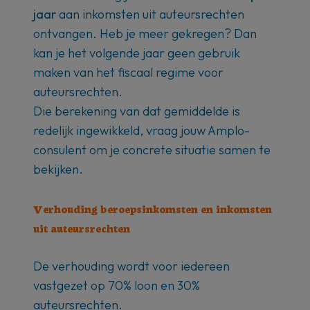
jaar
aan inkomsten uit auteursrechten
ontvangen. Heb je meer gekregen? Dan
kan je het volgende jaar geen gebruik
maken van het fiscaal regime voor
auteursrechten.
Die berekening van dat gemiddelde is
redelijk ingewikkeld, vraag jouw Amplo-
consulent om je concrete situatie samen te
bekijken.
Verhouding beroepsinkomsten en inkomsten
uit auteursrechten
De verhouding wordt voor iedereen
vastgezet op 70% loon en 30%
auteursrechten.