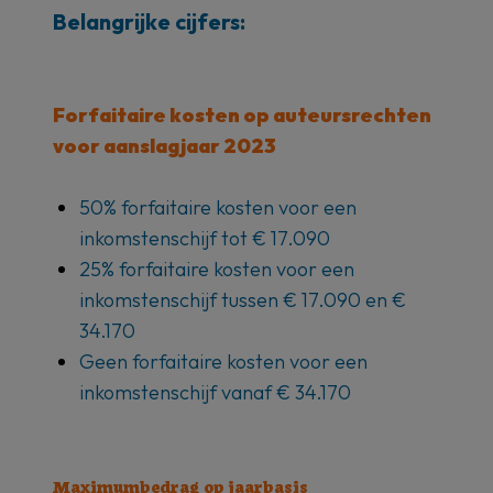
Belangrijke cijfers:
Forfaitaire kosten op auteursrechten
voor aanslagjaar 2023
50% forfaitaire kosten voor een
inkomstenschijf tot € 17.090
25% forfaitaire kosten voor een
inkomstenschijf tussen € 17.090 en €
34.170
Geen forfaitaire kosten voor een
inkomstenschijf vanaf € 34.170
Maximumbedrag op jaarbasis