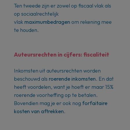
Ten tweede zijn er zowel op fiscaal vlak als
op sociaalrechtelijk
vlak
maximumbedragen
om rekening mee
te houden.
Auteursrechten in cijfers:
fiscaliteit
Inkomsten uit auteursrechten worden
beschouwd als
roerende inkomsten
. En dat
heeft voordelen, want je hoeft er maar 15%
roerende voorheffing op te betalen.
Bovendien mag je er ook nog
forfaitaire
kosten van aftrekken
.