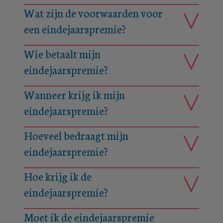
Wat zijn de voorwaarden voor
een eindejaarspremie?
Wie betaalt mijn
eindejaarspremie?
Wanneer krijg ik mijn
eindejaarspremie?
Hoeveel bedraagt mijn
eindejaarspremie?
Hoe krijg ik de
eindejaarspremie?
Moet ik de eindejaarspremie