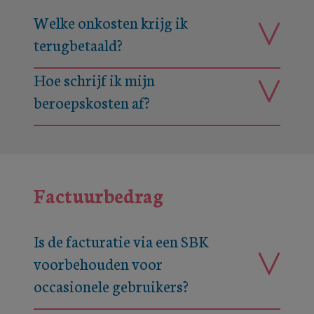
Welke onkosten krijg ik
terugbetaald?
Hoe schrijf ik mijn
beroepskosten af?
Factuurbedrag
Is de facturatie via een SBK
voorbehouden voor
occasionele gebruikers?