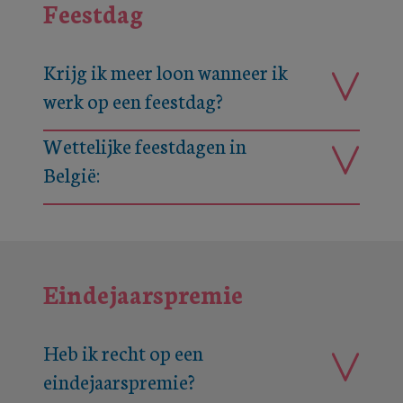
Feestdag
Krijg ik meer loon wanneer ik
werk op een feestdag?
Wettelijke feestdagen in
België:
Eindejaarspremie
Heb ik recht op een
eindejaarspremie?