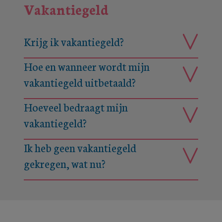
Vakantiegeld
Krijg ik vakantiegeld?
Hoe en wanneer wordt mijn
vakantiegeld uitbetaald?
Hoeveel bedraagt mijn
vakantiegeld?
Ik heb geen vakantiegeld
gekregen, wat nu?