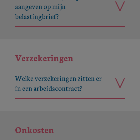
aangeven op mijn
belastingbrief?
Verzekeringen
Welke verzekeringen zitten er
in een arbeidscontract?
Onkosten