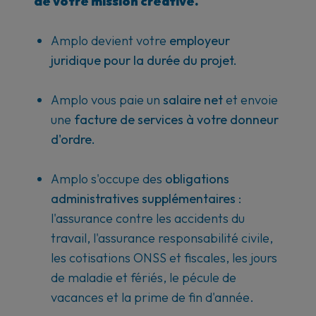
de votre mission créative.
Amplo devient votre
employeur
juridique
pour la durée du projet.
Amplo vous paie un
salaire net
et envoie
une
facture de services à votre donneur
d'ordre.
Amplo s'occupe des
obligations
administratives supplémentaires
:
l'assurance contre les accidents du
travail, l'assurance responsabilité civile,
les cotisations ONSS et fiscales, les jours
de maladie et fériés, le pécule de
vacances et la prime de fin d'année.