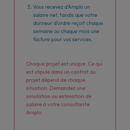
Vous recevez d'Amplo un
salaire net, tandis que votre
donneur d'ordre reçoit chaque
semaine ou chaque mois une
facture pour vos services.
Chaque projet est unique. Ce qui
est stipulé dans un contrat au
projet dépend de chaque
situation. Demandez une
simulation ou estimation de
salaire à votre consultant·e
Amplo.