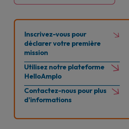
Inscrivez-vous pour
déclarer votre première
mission
Utilisez notre plateforme
HelloAmplo
Contactez-nous pour plus
d'informations