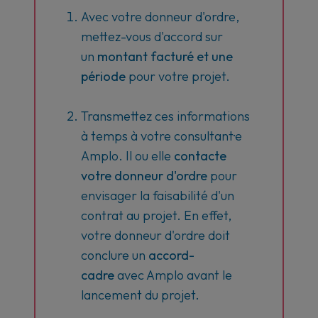
Avec votre donneur d'ordre,
mettez-vous d'accord sur
un
montant facturé et une
période
pour votre projet.
Transmettez ces informations
à temps à votre consultant·e
Amplo. Il ou elle
contacte
votre donneur d'ordre
pour
envisager la faisabilité d'un
contrat au projet. En effet,
votre donneur d'ordre doit
conclure un
accord-
cadre
avec Amplo avant le
lancement du projet.