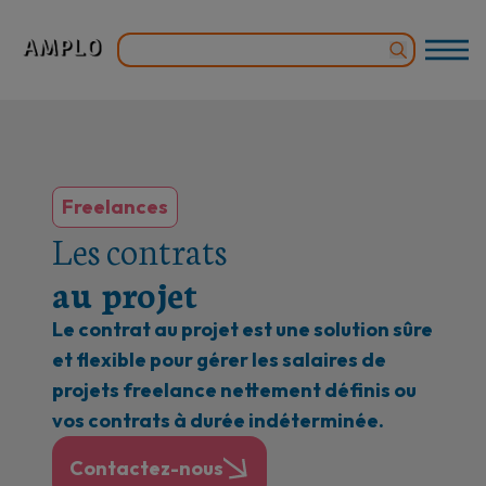
Freelances
Les contrats
au projet
Le contrat au projet est une solution sûre
et flexible pour gérer les salaires de
projets freelance nettement définis ou
vos contrats à durée indéterminée.
Contactez-nous