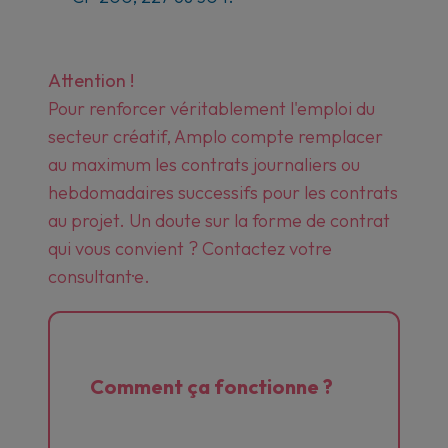
Attention !
Pour renforcer véritablement l'emploi du
secteur créatif, Amplo compte remplacer
au maximum les contrats journaliers ou
hebdomadaires successifs pour les contrats
au projet. Un doute sur la forme de contrat
qui vous convient ? Contactez votre
consultant·e.
Comment
ça fonctionne ?