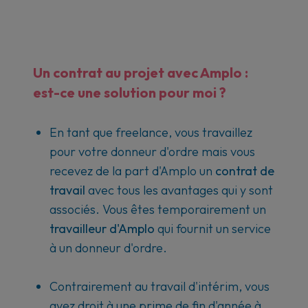
Un contrat au projet avec Amplo :
est-ce une solution pour moi ?
En tant que freelance, vous travaillez
pour votre donneur d'ordre mais vous
recevez de la part d'Amplo un
contrat de
travail
avec tous les avantages qui y sont
associés. Vous êtes temporairement un
travailleur d'Amplo
qui fournit un service
à un donneur d'ordre.
Contrairement au travail d'intérim, vous
avez droit à une prime de fin d'année à