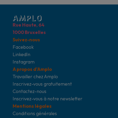
Rue Haute, 64
1000 Bruxelles
Suivez-nous
Facebook
LinkedIn
Instagram
A propos d'Amplo
Travailler chez Amplo
Inscrivez-vous gratuitement
Contactez-nous
Inscrivez-vous à notre newsletter
Mentions légales
Conditions générales