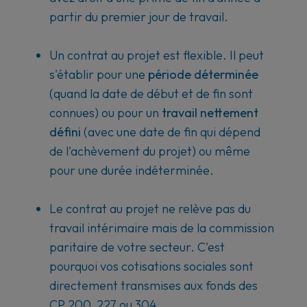
partir du premier jour de travail.
Un contrat au projet est flexible. Il peut
s'établir pour une
période déterminée
(quand la date de début et de fin sont
connues) ou pour un
travail nettement
défini
(avec une date de fin qui dépend
de l'achèvement du projet) ou même
pour une durée indéterminée.
Le contrat au projet ne relève pas du
travail intérimaire mais de la commission
paritaire de votre secteur. C'est
pourquoi vos cotisations sociales sont
directement transmises aux fonds des
CP 200, 227 ou 304.