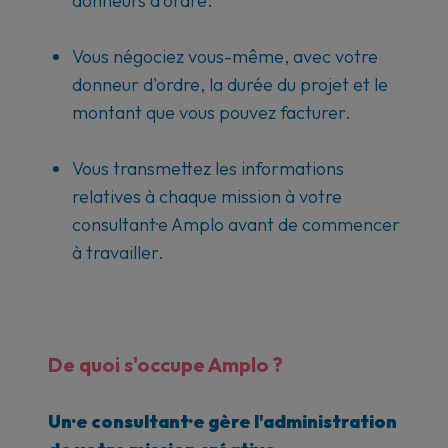
donneurs d'ordre.
Vous négociez vous-même, avec votre
donneur d'ordre, la durée du projet et le
montant que vous pouvez facturer.
Vous transmettez les informations
relatives à chaque mission à votre
consultant·e Amplo avant de commencer
à travailler.
De quoi s'occupe Amplo ?
Un·e consultant·e gère l'administration