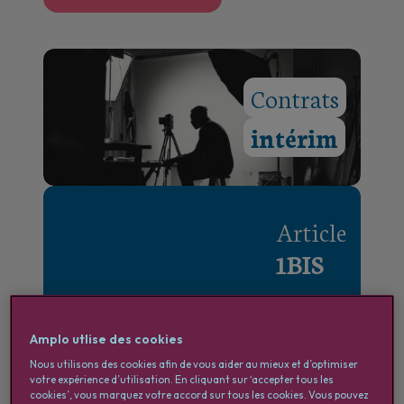
Contrats
intérim
Article
1BIS
Amplo utlise des cookies
Flexi
Nous utilisons des cookies afin de vous aider au mieux et d’optimiser
Job
votre expérience d’utilisation. En cliquant sur ‘accepter tous les
cookies’, vous marquez votre accord sur tous les cookies. Vous pouvez