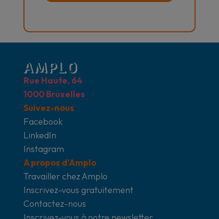
Rue Haute, 64
1000 Bruxelles
Suivez-nous
Facebook
LinkedIn
Instagram
A propos d'Amplo
Travailler chez Amplo
Inscrivez-vous gratuitement
Contactez-nous
Inscrivez-vous à notre newsletter