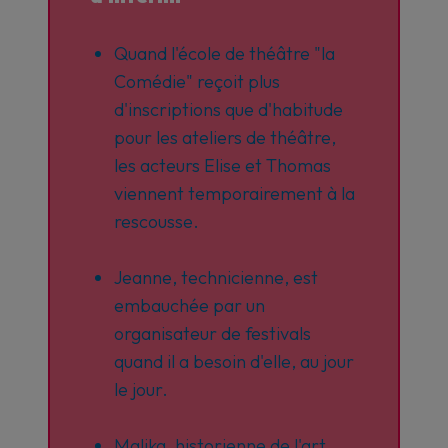
Quand l'école de théâtre "la
Comédie" reçoit plus
d'inscriptions que d'habitude
pour les ateliers de théâtre,
les acteurs Elise et Thomas
viennent temporairement à la
rescousse.
Jeanne, technicienne, est
embauchée par un
organisateur de festivals
quand il a besoin d'elle, au jour
le jour.
Malika, historienne de l'art,