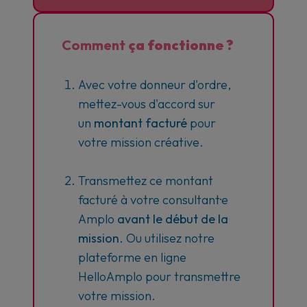
Comment
ça fonctionne ?
Avec votre donneur d'ordre,
mettez-vous d'accord sur
un
montant facturé
pour
votre mission créative.
Transmettez ce montant
facturé à votre consultant·e
Amplo
avant le début de la
mission
. Ou utilisez notre
plateforme en ligne
HelloAmplo pour transmettre
votre mission.