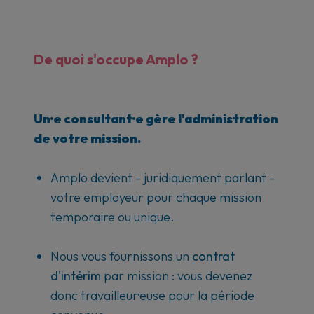
De quoi s'occupe Amplo ?
Un·e consultant·e gère l'administration
de votre mission.
Amplo devient - juridiquement parlant -
votre employeur pour chaque mission
temporaire ou unique.
Nous vous fournissons un
contrat
d'intérim
par mission : vous devenez
donc travailleur·euse pour la période