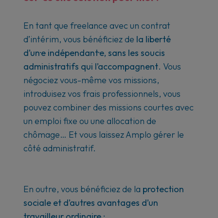
En tant que freelance avec un contrat
d’intérim, vous bénéficiez de
la liberté
d’un·e indépendant·e, sans les soucis
administratifs
qui l’accompagnent
. Vous
négociez vous-même vos missions,
introduisez vos frais professionnels, vous
pouvez combiner des missions courtes avec
un emploi fixe ou une allocation de
chômage… Et vous laissez Amplo gérer le
côté administratif.
En outre, vous bénéficiez de la
protection
sociale et d’autres avantages d’un
travailleur ordinaire :