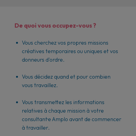
De quoi vous occupez-vous ?
Vous cherchez vos propres missions
créatives temporaires ou uniques et vos
donneurs d'ordre.
Vous décidez quand et pour combien
vous travaillez.
Vous transmettez les informations
relatives à chaque mission à votre
consultant·e Amplo avant de commencer
à travailler.