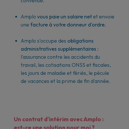
convenue.
Amplo
vous paie un salaire net
et envoie
une
facture à votre donneur d'ordre.
Amplo s'occupe des
obligations
administratives supplémentaires
:
l'assurance contre les accidents du
travail, les cotisations ONSS et fiscales,
les jours de maladie et fériés, le pécule
de vacances et la prime de fin d'année.
Un contrat d'intérim avec Amplo :
est-ce une solution pour moi ?