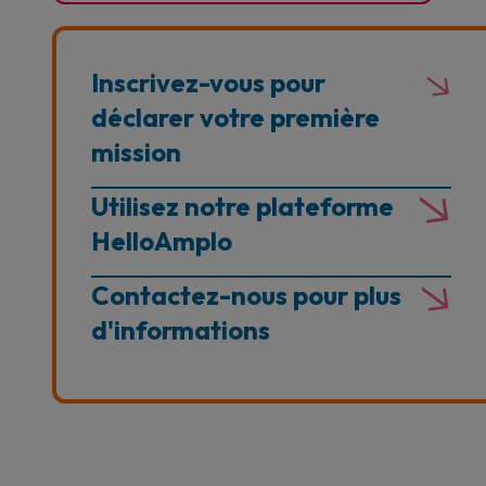
Inscrivez-vous pour
déclarer votre première
mission
Utilisez notre plateforme
HelloAmplo
Contactez-nous pour plus
d'informations