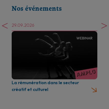
Nos événements
15.12.2026
La rémunération dans le secteur
créatif et culturel