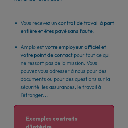
Vous recevez un
contrat de travail à part
entière et êtes payé sans faute.
Amplo est
votre employeur officiel et
votre point de contact
pour tout ce qui
ne ressort pas de la mission. Vous
pouvez vous adresser à nous pour des
documents ou pour des questions sur la
sécurité, les assurances, le travail à
l'étranger...
Exemples
contrats
d'intérim