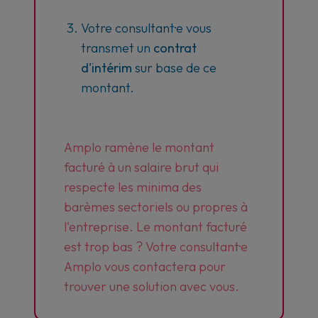
Votre consultant·e vous
transmet un
contrat
d'intérim
sur base de ce
montant.
Amplo ramène le montant
facturé à un salaire brut qui
respecte les minima des
barèmes sectoriels ou propres à
l'entreprise. Le montant facturé
est trop bas ? Votre consultant·e
Amplo vous contactera pour
trouver une solution avec vous.