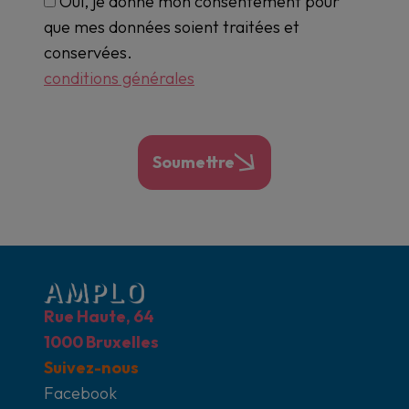
Oui, je donne mon consentement pour
que mes données soient traitées et
conservées.
conditions générales
Soumettre
Rue Haute, 64
1000 Bruxelles
Suivez-nous
Facebook