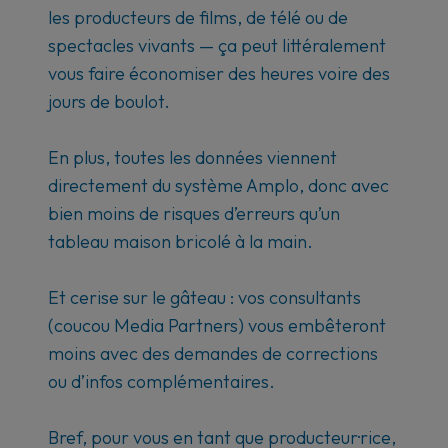
les producteurs de films, de télé ou de
spectacles vivants — ça peut littéralement
vous faire économiser des heures voire des
jours de boulot.
En plus, toutes les données viennent
directement du système Amplo, donc avec
bien moins de risques d’erreurs qu’un
tableau maison bricolé à la main.
Et cerise sur le gâteau : vos consultants
(coucou Media Partners) vous embêteront
moins avec des demandes de corrections
ou d’infos complémentaires.
Bref, pour vous en tant que producteur·rice,