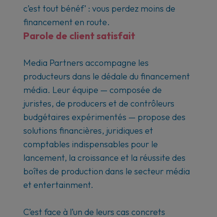
c’est tout bénéf’ : vous perdez moins de
financement en route.
Parole de client satisfait
Media Partners accompagne les
producteurs dans le dédale du financement
média. Leur équipe — composée de
juristes, de producers et de contrôleurs
budgétaires expérimentés — propose des
solutions financières, juridiques et
comptables indispensables pour le
lancement, la croissance et la réussite des
boîtes de production dans le secteur média
et entertainment.
C’est face à l’un de leurs cas concrets