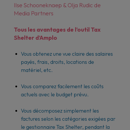
Ilse Schooneknaep & Olja Rudic de
Media Partners
Tous les avantages de l’outil Tax
Shelter d’Amplo
Vous obtenez une vue claire des salaires
payés, frais, droits, locations de
matériel, etc.
Vous comparez facilement les coûts
actuels avec le budget prévu.
Vous décomposez simplement les
factures selon les catégories exigées par
le gestionnaire Tax Shelter, pendant la