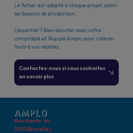
Le fichier est adapté à chaque projet, selon
les besoins du producteur.
L’essentiel ? Bien discuter avec votre
comptable et l’équipe Amplo pour calibrer
l’outil à vos réalités.
Contactez-nous si vous souhaitez
en savoir plus
Rue Haute, 64
1000 Bruxelles