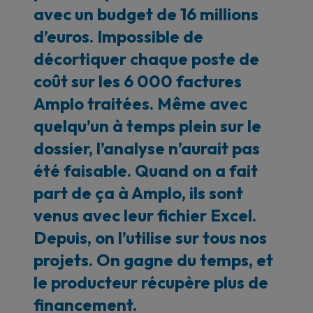
avec un budget de 16 millions
d’euros. Impossible de
décortiquer chaque poste de
coût sur les 6 000 factures
Amplo traitées. Même avec
quelqu’un à temps plein sur le
dossier, l’analyse n’aurait pas
été faisable. Quand on a fait
part de ça à Amplo, ils sont
venus avec leur fichier Excel.
Depuis, on l’utilise sur tous nos
projets. On gagne du temps, et
le producteur récupère plus de
financement.