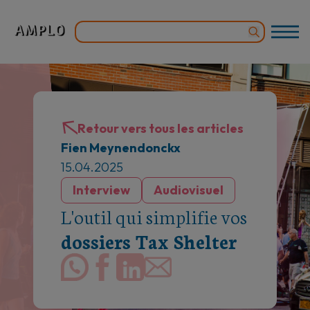
Retour vers tous les articles
Fien Meynendonckx
15.04.2025
Interview
Audiovisuel
L'outil qui simplifie vos
dossiers Tax Shelter