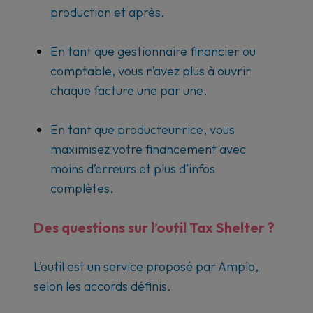
production et après.
En tant que gestionnaire financier ou
comptable, vous n’avez plus à ouvrir
chaque facture une par une.
En tant que producteur·rice, vous
maximisez votre financement avec
moins d’erreurs et plus d’infos
complètes.
Des questions sur l’outil Tax Shelter ?
L’outil est un service proposé par Amplo,
selon les accords définis.